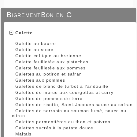
BigrementBon en G
Galette
Galette au beurre
Galette au sucre
Galette celtique ou bretonne
Galette feuilletée aux pistaches
Galette feuilletée aux pommes
Galettes au potiron et safran
Galettes aux pommes
Galettes de blanc de turbot à l'andouille
Galettes de morue aux courgettes et curry
Galettes de pommes de terre
Galettes de risotto, Saint-Jacques sauce au safran
Galettes de sarrasin au saumon fumé, sauce au
citron
Galettes parmentières au thon et poivron
Galettes sucrés à la patate douce
Maltais