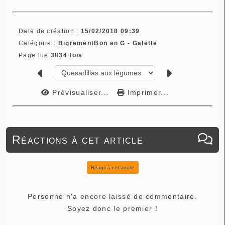
Date de création :
15/02/2018 09:39
Catégorie :
BigrementBon en G - Galette
Page lue
3834 fois
Prévisualiser...
Imprimer...
Réactions à cet article
Réagir à cet article
Personne n'a encore laissé de commentaire.
Soyez donc le premier !