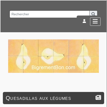
Quesadillas aux légumes