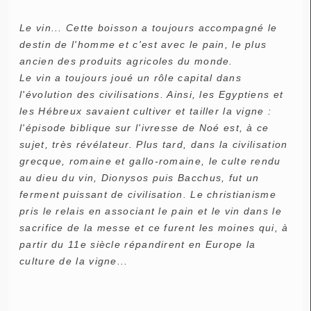
Le vin... Cette boisson a toujours accompagné le
destin de l'homme et c'est avec le pain, le plus
ancien des produits agricoles du monde.
Le vin a toujours joué un rôle capital dans
l'évolution des civilisations. Ainsi, les Egyptiens et
les Hébreux savaient cultiver et tailler la vigne :
l'épisode biblique sur l'ivresse de Noé est, à ce
sujet, très révélateur. Plus tard, dans la civilisation
grecque, romaine et gallo-romaine, le culte rendu
au dieu du vin, Dionysos puis Bacchus, fut un
ferment puissant de civilisation. Le christianisme
pris le relais en associant le pain et le vin dans le
sacrifice de la messe et ce furent les moines qui, à
partir du 11e siècle répandirent en Europe la
culture de la vigne...