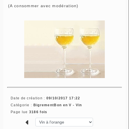
(A consommer avec modération)
Date de création :
09/10/2017 17:22
Catégorie :
BigrementBon en V - Vin
Page lue
3186 fois