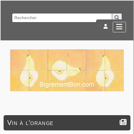
Vin à l'orange