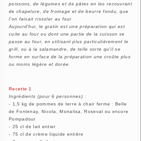
poissons, de légumes et de pâtes en les recouvrant
de chapelure, de fromage et de beurre fondu, que
l'on faisait rissoler au four.
Aujourd'hui, le gratin est une préparation qui est
cuite au four ou dont une partie de la cuisson se
passe au four, en utilisant plus particulièrement le
grill, ou à la salamandre, de telle sorte qu'il se
forme en surface de la préparation une croûte plus
ou moins légère et dorée.
Recette 1
Ingrédients (pour 6 personnes) :
- 1,5 kg de pommes de terre à chair ferme : Belle
de Fontenay, Nicola, Monalisa, Roseval ou encore
Pompadour
- 25 cl de lait entier
- 75 cl de crème liquide entière