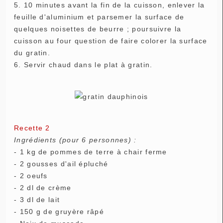
5. 10 minutes avant la fin de la cuisson, enlever la
feuille d'aluminium et parsemer la surface de
quelques noisettes de beurre ; poursuivre la
cuisson au four question de faire colorer la surface
du gratin.
6. Servir chaud dans le plat à gratin.
Recette 2
Ingrédients (pour 6 personnes) :
- 1 kg de pommes de terre à chair ferme
- 2 gousses d'ail épluché
- 2 oeufs
- 2 dl de crème
- 3 dl de lait
- 150 g de gruyère râpé