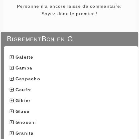
Personne n'a encore laissé de commentaire.
Soyez donc le premier !
BigrementBon en G
Galette
Gamba
Gaspacho
Gaufre
Gibier
Glace
Gnocchi
Granita