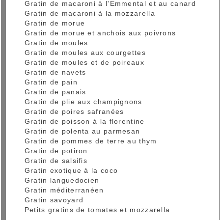
Gratin de macaroni à l'Emmental et au canard
Gratin de macaroni à la mozzarella
Gratin de morue
Gratin de morue et anchois aux poivrons
Gratin de moules
Gratin de moules aux courgettes
Gratin de moules et de poireaux
Gratin de navets
Gratin de pain
Gratin de panais
Gratin de plie aux champignons
Gratin de poires safranées
Gratin de poisson à la florentine
Gratin de polenta au parmesan
Gratin de pommes de terre au thym
Gratin de potiron
Gratin de salsifis
Gratin exotique à la coco
Gratin languedocien
Gratin méditerranéen
Gratin savoyard
Petits gratins de tomates et mozzarella