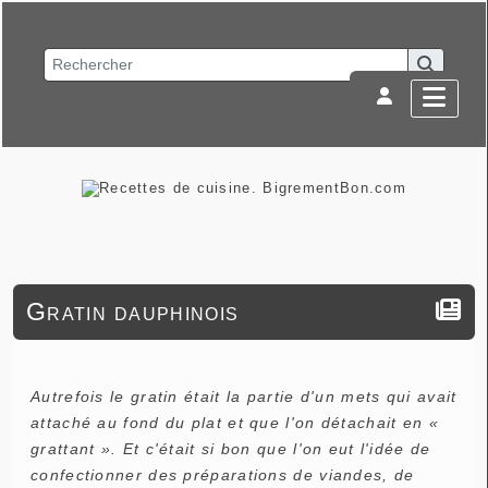
Gratin dauphinois
Autrefois le gratin était la partie d'un mets qui avait
attaché au fond du plat et que l'on détachait en «
grattant ». Et c'était si bon que l'on eut l'idée de
confectionner des préparations de viandes, de