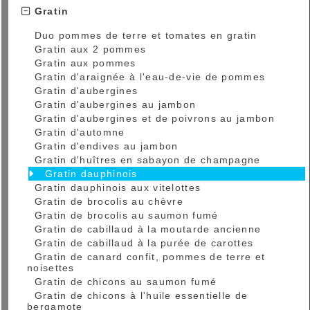
Gratin
Duo pommes de terre et tomates en gratin
Gratin aux 2 pommes
Gratin aux pommes
Gratin d'araignée à l'eau-de-vie de pommes
Gratin d'aubergines
Gratin d'aubergines au jambon
Gratin d'aubergines et de poivrons au jambon
Gratin d'automne
Gratin d'endives au jambon
Gratin d'huîtres en sabayon de champagne
Gratin dauphinois
Gratin dauphinois aux vitelottes
Gratin de brocolis au chèvre
Gratin de brocolis au saumon fumé
Gratin de cabillaud à la moutarde ancienne
Gratin de cabillaud à la purée de carottes
Gratin de canard confit, pommes de terre et
noisettes
Gratin de chicons au saumon fumé
Gratin de chicons à l'huile essentielle de
bergamote