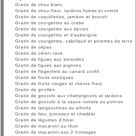
Gratin de chou blanc
Gratin de chou-fleur, lardons fumés et comté
Gratin de coquillettes, jambon et brocoli
Gratin de courgettes au crabe
Gratin de courgettes aux épices
Gratin de courgettes et d'aubergine
Gratin de courgettes, cabillaud et pommes de terre
Gratin de cèpes
Gratin de céleri-rave
Gratin de figues aux amandes
Gratin de figues aux pignons
Gratin de flageolets au canard confit
Gratin de fruits exotiques
Gratin de fruits rouges et chèvre frais
Gratin de girolles
Gratin de gnocchi aux champignons et lardons
Gratin de gnocchi à la sauce tomate au potiron
Gratin de langoustines au whisky
Gratin de lieu, poireaux et cheddar
Gratin de légumes d'hiver
Gratin de macaroni au thon
Gratin de macaroni aux 2 fromages