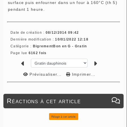
surface puis enfourner dans un four à 160°C (th 5)
pendant 1 heure.
Date de création :
08/12/2014 09:42
Dernière modification :
10/01/2022 12:18
Catégorie :
BigrementBon en G - Gratin
Page lue
6162 fois
Prévisualiser...
Imprimer...
Réactions à cet article
Réagir à cet article