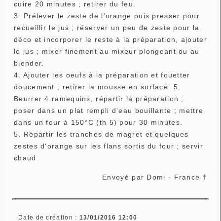
cuire 20 minutes ; retirer du feu.
3. Prélever le zeste de l'orange puis presser pour
recueillir le jus ; réserver un peu de zeste pour la
déco et incorporer le reste à la préparation, ajouter
le jus ; mixer finement au mixeur plongeant ou au
blender.
4. Ajouter les oeufs à la préparation et fouetter
doucement ; retirer la mousse en surface. 5.
Beurrer 4 ramequins, répartir la préparation ;
poser dans un plat rempli d'eau bouillante ; mettre
dans un four à 150°C (th 5) pour 30 minutes.
5. Répartir les tranches de magret et quelques
zestes d'orange sur les flans sortis du four ; servir
chaud.
Envoyé par Domi - France †
Date de création :
13/01/2016 12:00