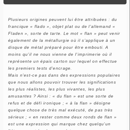
Plusieurs origines peuvent lui être attribuées : du
francique « flado », objet plat ou de l'allemand «
Fladen », sorte de tarte. Le mot « flan » peut venir
également de la métallurgie où il s'applique à un
disque de métal préparé pour être embouti. A
moins qu'il ne nous vienne de l'imprimerie où il
représente un épais carton sur lequel on effectue
les premiers tests d'encrage.
Mais n'est-ce pas dans des expressions populaires
que nous allons pouvoir trouver les significations
les plus réalistes, les plus vivantes, les plus
amusantes ? Ainsi : « du flan » est une sorte de
refus et de défi ironique ; « à la flan » désigne
quelque chose de très mal exécuté, de pas très
sérieux ; « en rester comme deux ronds de flan »
est une expression qui marque chez quelqu'un