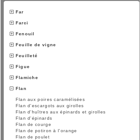
Far
Farci
Fenouil
Feuille de vigne
Feuilleté
Figue
Flamiche
Flan
Flan aux poires caramélisées
Flan d'escargots aux girolles
Flan d'huîtres aux épinards et girolles
Flan d'épinards
Flan de courge
Flan de potiron à l'orange
Flan de poulet