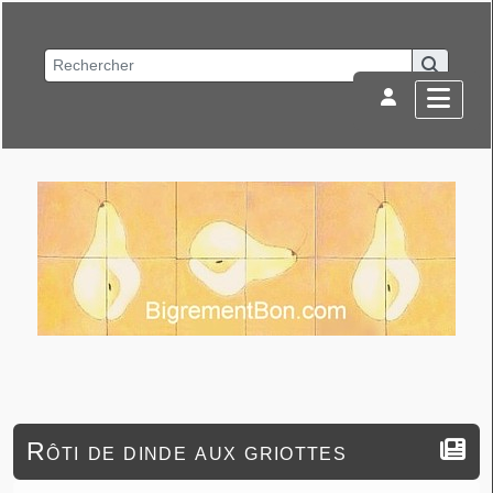
Rôti de dinde aux griottes