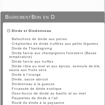
BigrementBon en D
Dinde et Dindonneau
Balluchons de dinde aux poires
Crépinettes de dinde truffées aux petits légumes
Dinde de Thanksgiving
Dinde farcie aux champignons forestiers (Basse
température)
Dinde farcie aux truffes
Dinde rôtie au miel et aux épices, semoule de blé,
sauce aux fruits secs
Dinde à l'orange
Dinde, sauce abricot
Dindonneau à la gueuze
Fricassée de dinde exotique
Osso-bucco de dinde au basilic et au miel
Paupiettes de dinde à l'ail
Roulé de dinde à la paysanne