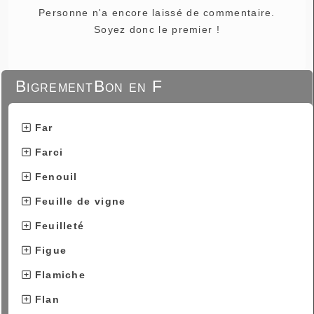
Personne n'a encore laissé de commentaire.
Soyez donc le premier !
BigrementBon en F
Far
Farci
Fenouil
Feuille de vigne
Feuilleté
Figue
Flamiche
Flan