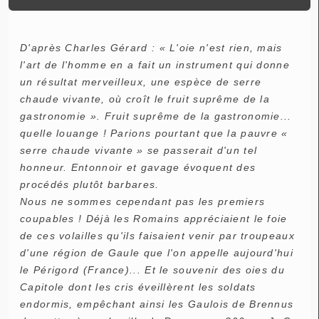
D'après Charles Gérard : « L'oie n'est rien, mais
l'art de l'homme en a fait un instrument qui donne
un résultat merveilleux, une espèce de serre
chaude vivante, où croît le fruit suprême de la
gastronomie ». Fruit suprême de la gastronomie...
quelle louange ! Parions pourtant que la pauvre «
serre chaude vivante » se passerait d'un tel
honneur. Entonnoir et gavage évoquent des
procédés plutôt barbares.
Nous ne sommes cependant pas les premiers
coupables ! Déjà les Romains appréciaient le foie
de ces volailles qu'ils faisaient venir par troupeaux
d'une région de Gaule que l'on appelle aujourd'hui
le Périgord (France)... Et le souvenir des oies du
Capitole dont les cris éveillèrent les soldats
endormis, empêchant ainsi les Gaulois de Brennus