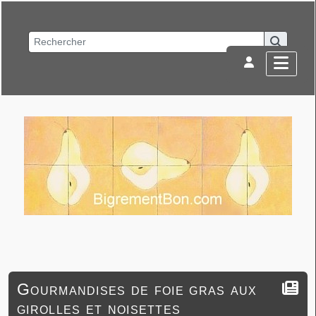
Gourmandises de foie gras aux
girolles et noisettes