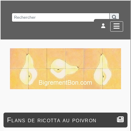
Flans de ricotta au poivron