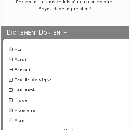
Personne n'a encore laissé de commentaire.
Soyez donc le premier !
BigrementBon en F
Far
Farci
Fenouil
Feuille de vigne
Feuilleté
Figue
Flamiche
Flan