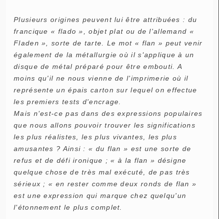
Plusieurs origines peuvent lui être attribuées : du
francique « flado », objet plat ou de l'allemand «
Fladen », sorte de tarte. Le mot « flan » peut venir
également de la métallurgie où il s'applique à un
disque de métal préparé pour être embouti. A
moins qu'il ne nous vienne de l'imprimerie où il
représente un épais carton sur lequel on effectue
les premiers tests d'encrage.
Mais n'est-ce pas dans des expressions populaires
que nous allons pouvoir trouver les significations
les plus réalistes, les plus vivantes, les plus
amusantes ? Ainsi : « du flan » est une sorte de
refus et de défi ironique ; « à la flan » désigne
quelque chose de très mal exécuté, de pas très
sérieux ; « en rester comme deux ronds de flan »
est une expression qui marque chez quelqu'un
l'étonnement le plus complet.