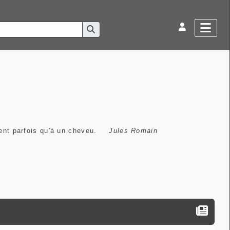
ient parfois qu'à un cheveu.
Jules Romain