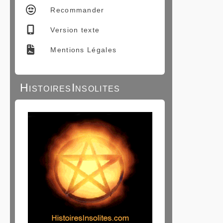
Recommander
Version texte
Mentions Légales
HistoiresInsolites