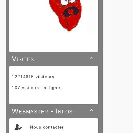
Visites

12214615 visiteurs
107 visiteurs en ligne
Webmaster - Infos

Nous contacter