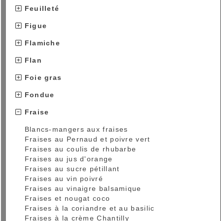
Feuilleté
Figue
Flamiche
Flan
Foie gras
Fondue
Fraise
Blancs-mangers aux fraises
Fraises au Pernaud et poivre vert
Fraises au coulis de rhubarbe
Fraises au jus d'orange
Fraises au sucre pétillant
Fraises au vin poivré
Fraises au vinaigre balsamique
Fraises et nougat coco
Fraises à la coriandre et au basilic
Fraises à la crème Chantilly