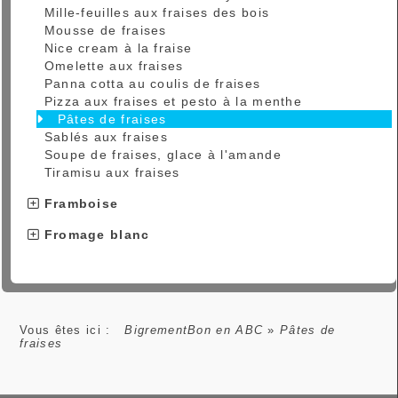
Mille-feuilles aux fraises des bois
Mousse de fraises
Nice cream à la fraise
Omelette aux fraises
Panna cotta au coulis de fraises
Pizza aux fraises et pesto à la menthe
Pâtes de fraises
Sablés aux fraises
Soupe de fraises, glace à l'amande
Tiramisu aux fraises
Framboise
Fromage blanc
Vous êtes ici :
BigrementBon en ABC
»
Pâtes de
fraises