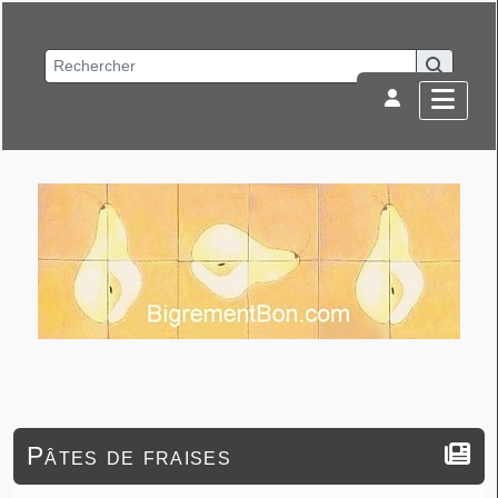
Pâtes de fraises