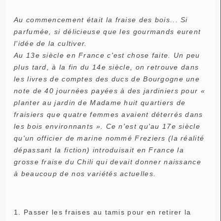
Au commencement était la fraise des bois... Si
parfumée, si délicieuse que les gourmands eurent
l'idée de la cultiver.
Au 13e siècle en France c'est chose faite. Un peu
plus tard, à la fin du 14e siècle, on retrouve dans
les livres de comptes des ducs de Bourgogne une
note de 40 journées payées à des jardiniers pour «
planter au jardin de Madame huit quartiers de
fraisiers que quatre femmes avaient déterrés dans
les bois environnants ». Ce n'est qu'au 17e siècle
qu'un officier de marine nommé Freziers (la réalité
dépassant la fiction) introduisait en France la
grosse fraise du Chili qui devait donner naissance
à beaucoup de nos variétés actuelles.
1. Passer les fraises au tamis pour en retirer la