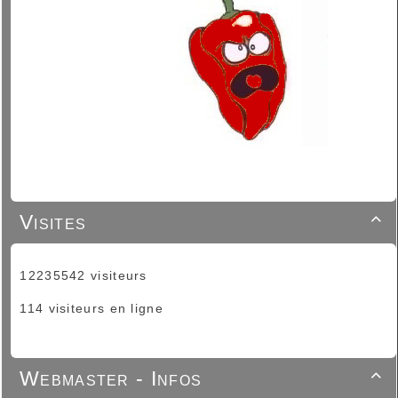
Visites

12235542 visiteurs
114 visiteurs en ligne
Webmaster - Infos
