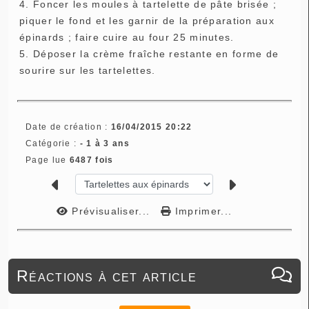
4. Foncer les moules à tartelette de pâte brisée ;
piquer le fond et les garnir de la préparation aux
épinards ; faire cuire au four 25 minutes.
5. Déposer la crème fraîche restante en forme de
sourire sur les tartelettes.
Date de création :
16/04/2015 20:22
Catégorie :
- 1 à 3 ans
Page lue
6487 fois
Prévisualiser...
Imprimer...
Réactions à cet article