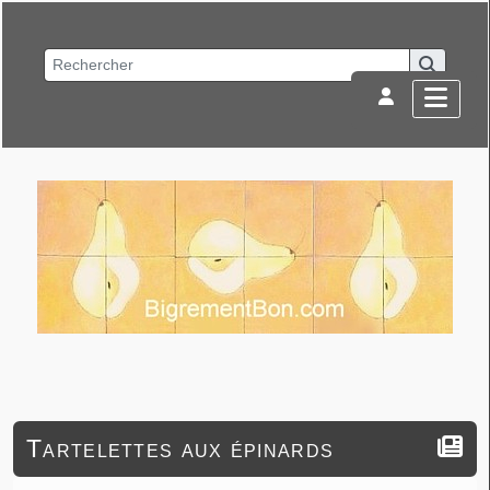
Tartelettes aux épinards