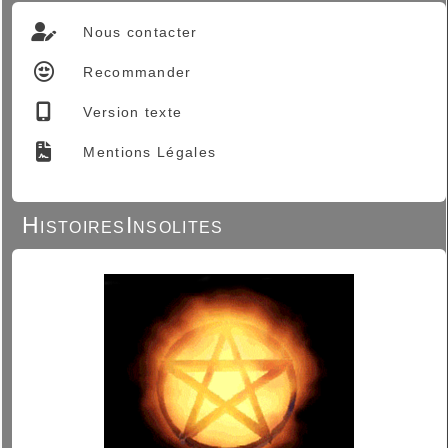
Nous contacter
Recommander
Version texte
Mentions Légales
HistoiresInsolites