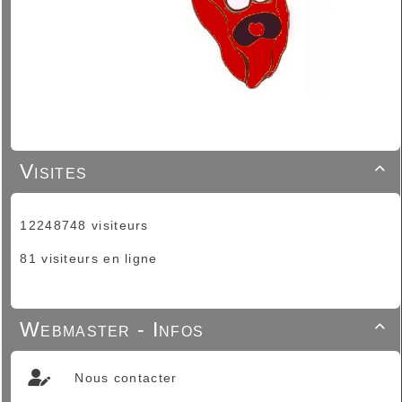
Visites

12248748 visiteurs
81 visiteurs en ligne
Webmaster - Infos

Nous contacter