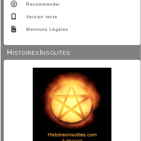
Recommander
Version texte
Mentions Légales
HistoiresInsolites