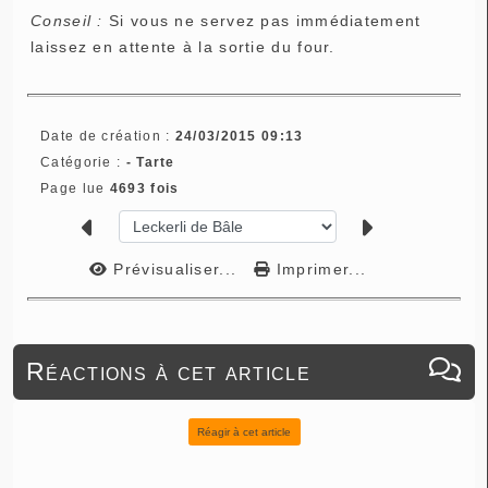
Conseil :
Si vous ne servez pas immédiatement
laissez en attente à la sortie du four.
Date de création :
24/03/2015 09:13
Catégorie :
- Tarte
Page lue
4693 fois
Prévisualiser...
Imprimer...
Réactions à cet article
Réagir à cet article