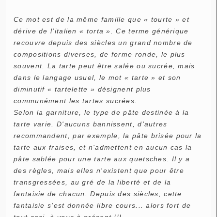
Ce mot est de la même famille que « tourte » et
dérive de l'italien « torta ». Ce terme générique
recouvre depuis des siècles un grand nombre de
compositions diverses, de forme ronde, le plus
souvent. La tarte peut être salée ou sucrée, mais
dans le langage usuel, le mot « tarte » et son
diminutif « tartelette » désignent plus
communément les tartes sucrées.
Selon la garniture, le type de pâte destinée à la
tarte varie. D'aucuns bannissent, d'autres
recommandent, par exemple, la pâte brisée pour la
tarte aux fraises, et n'admettent en aucun cas la
pâte sablée pour une tarte aux quetsches. Il y a
des règles, mais elles n'existent que pour être
transgressées, au gré de la liberté et de la
fantaisie de chacun. Depuis des siècles, cette
fantaisie s'est donnée libre cours... alors fort de
tout ceci, à vous à présent !!!