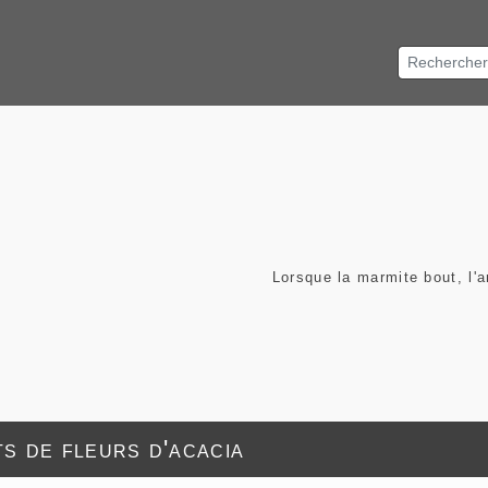
Lorsque la marmite bout, l'
s de fleurs d'acacia