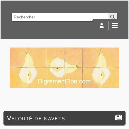
Velouté de navets