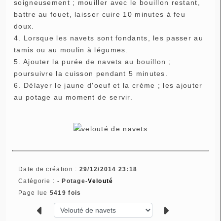
soigneusement ; mouiller avec le bouillon restant,
battre au fouet, laisser cuire 10 minutes à feu
doux.
4. Lorsque les navets sont fondants, les passer au
tamis ou au moulin à légumes.
5. Ajouter la purée de navets au bouillon ;
poursuivre la cuisson pendant 5 minutes.
6. Délayer le jaune d'oeuf et la crème ; les ajouter
au potage au moment de servir.
Date de création :
29/12/2014 23:18
Catégorie :
- Potage-
Velouté
Page lue
5419 fois