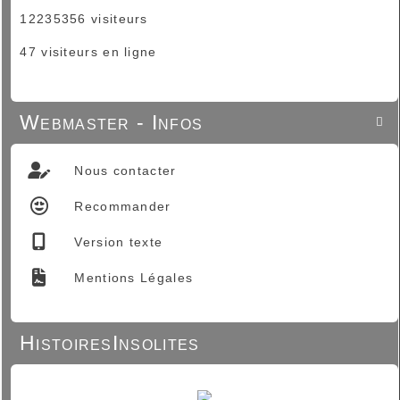
12235356 visiteurs
47 visiteurs en ligne
Webmaster - Infos

Nous contacter
Recommander
Version texte
Mentions Légales
HistoiresInsolites