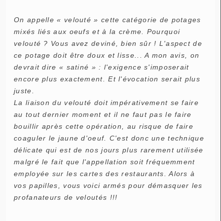
On appelle « velouté » cette catégorie de potages
mixés liés aux oeufs et à la crème. Pourquoi
velouté ? Vous avez deviné, bien sûr ! L'aspect de
ce potage doit être doux et lisse... A mon avis, on
devrait dire « satiné » : l'exigence s'imposerait
encore plus exactement. Et l'évocation serait plus
juste.
La liaison du velouté doit impérativement se faire
au tout dernier moment et il ne faut pas le faire
bouillir après cette opération, au risque de faire
coaguler le jaune d'oeuf. C'est donc une technique
délicate qui est de nos jours plus rarement utilisée
malgré le fait que l'appellation soit fréquemment
employée sur les cartes des restaurants. Alors à
vos papilles, vous voici armés pour démasquer les
profanateurs de veloutés !!!