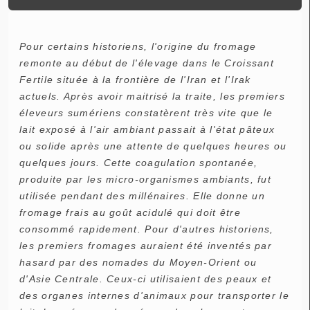
Pour certains historiens, l'origine du fromage
remonte au début de l'élevage dans le Croissant
Fertile située à la frontière de l'Iran et l'Irak
actuels. Après avoir maitrisé la traite, les premiers
éleveurs sumériens constatèrent très vite que le
lait exposé à l'air ambiant passait à l'état pâteux
ou solide après une attente de quelques heures ou
quelques jours. Cette coagulation spontanée,
produite par les micro-organismes ambiants, fut
utilisée pendant des millénaires. Elle donne un
fromage frais au goût acidulé qui doit être
consommé rapidement. Pour d'autres historiens,
les premiers fromages auraient été inventés par
hasard par des nomades du Moyen-Orient ou
d'Asie Centrale. Ceux-ci utilisaient des peaux et
des organes internes d'animaux pour transporter le