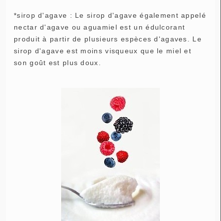
*sirop d'agave : Le sirop d'agave également appelé
nectar d'agave ou aguamiel est un édulcorant
produit à partir de plusieurs espèces d'agaves. Le
sirop d'agave est moins visqueux que le miel et
son goût est plus doux.