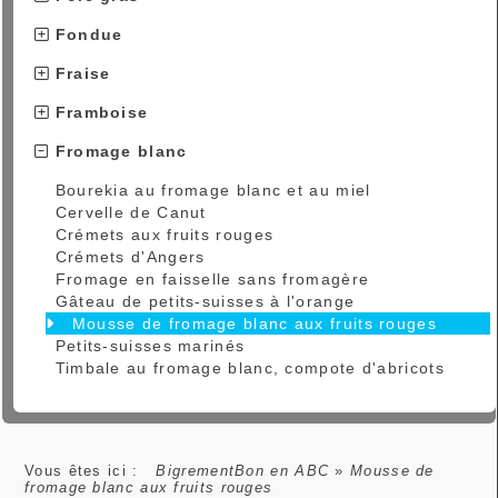
Fondue
Fraise
Framboise
Fromage blanc
Bourekia au fromage blanc et au miel
Cervelle de Canut
Crémets aux fruits rouges
Crémets d'Angers
Fromage en faisselle sans fromagère
Gâteau de petits-suisses à l'orange
Mousse de fromage blanc aux fruits rouges
Petits-suisses marinés
Timbale au fromage blanc, compote d'abricots
Vous êtes ici :
BigrementBon en ABC
»
Mousse de
fromage blanc aux fruits rouges