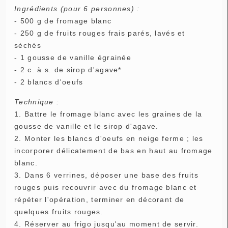
Ingrédients (pour 6 personnes) :
- 500 g de fromage blanc
- 250 g de fruits rouges frais parés, lavés et
séchés
- 1 gousse de vanille égrainée
- 2 c. à s. de sirop d'agave*
- 2 blancs d'oeufs
Technique :
1. Battre le fromage blanc avec les graines de la
gousse de vanille et le sirop d'agave.
2. Monter les blancs d'oeufs en neige ferme ; les
incorporer délicatement de bas en haut au fromage
blanc.
3. Dans 6 verrines, déposer une base des fruits
rouges puis recouvrir avec du fromage blanc et
répéter l'opération, terminer en décorant de
quelques fruits rouges.
4. Réserver au frigo jusqu'au moment de servir.