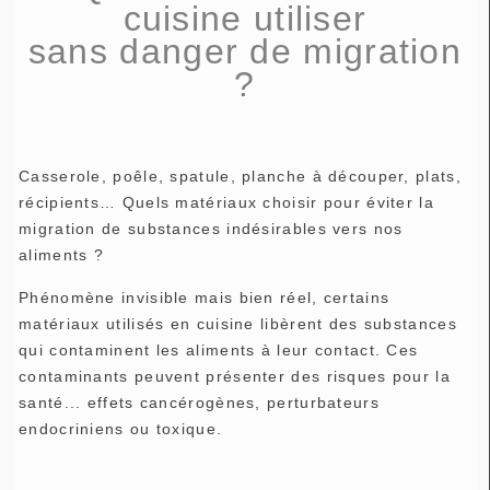
cuisine utiliser
sans danger de migration
?
Casserole, poêle, spatule, planche à découper, plats,
récipients… Quels matériaux choisir pour éviter la
migration de substances indésirables vers nos
aliments ?
Phénomène invisible mais bien réel, certains
matériaux utilisés en cuisine libèrent des substances
qui contaminent les aliments à leur contact. Ces
contaminants peuvent présenter des risques pour la
santé... effets cancérogènes, perturbateurs
endocriniens ou toxique.