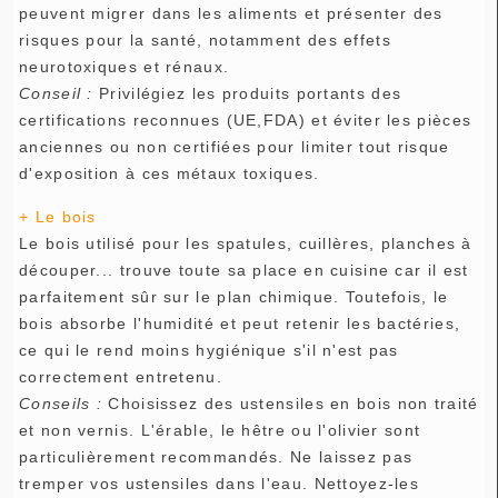
peuvent migrer dans les aliments et présenter des
risques pour la santé, notamment des effets
neurotoxiques et rénaux.
Conseil :
Privilégiez les produits portants des
certifications reconnues (UE,FDA) et éviter les pièces
anciennes ou non certifiées pour limiter tout risque
d'exposition à ces métaux toxiques.
+ Le bois
Le bois utilisé pour les spatules, cuillères, planches à
découper... trouve toute sa place en cuisine car il est
parfaitement sûr sur le plan chimique. Toutefois, le
bois absorbe l'humidité et peut retenir les bactéries,
ce qui le rend moins hygiénique s'il n'est pas
correctement entretenu.
Conseils :
Choisissez des ustensiles en bois non traité
et non vernis. L'érable, le hêtre ou l'olivier sont
particulièrement recommandés. Ne laissez pas
tremper vos ustensiles dans l'eau. Nettoyez-les