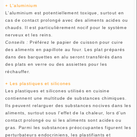
+ L'aluminium
L'aluminium est potentiellement toxique, surtout en
cas de contact prolongé avec des aliments acides ou
chauds. Il est particulièrement nocif pour le système
nerveux et les reins.
Conseils :
Préférez le papier de cuisson pour cuire
des aliments en papillote au four. Les plat préparés
dans des barquettes en alu seront transférés dans
des plats en verre ou des assiettes pour les
réchauffer.
+ Les plastiques et silicones
Les plastiques et silicones utilisés en cuisine
contiennent une multitude de substances chimiques.
Ils peuvent relarguer des substances nocives dans les
aliments, surtout sous l'effet de la chaleur, lors d'un
contact prolongé ou si les aliments sont acides ou
gras. Parmi les substances préoccupantes figurent les
perturbateurs endocriniens, les plastifiants et