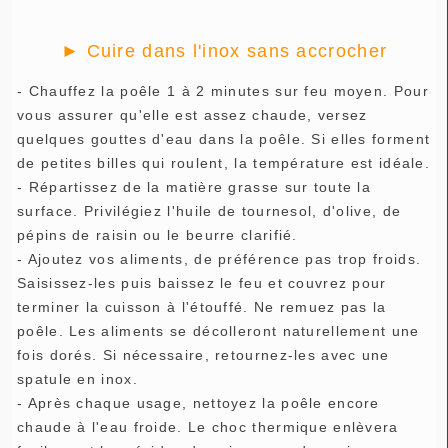
►
Cuire dans l'inox sans accrocher
- Chauffez la poêle 1 à 2 minutes sur feu moyen. Pour
vous assurer qu'elle est assez chaude, versez
quelques gouttes d'eau dans la poêle. Si elles forment
de petites billes qui roulent, la température est idéale.
- Répartissez de la matière grasse sur toute la
surface. Privilégiez l'huile de tournesol, d'olive, de
pépins de raisin ou le beurre clarifié.
- Ajoutez vos aliments, de préférence pas trop froids.
Saisissez-les puis baissez le feu et couvrez pour
terminer la cuisson à l'étouffé. Ne remuez pas la
poêle. Les aliments se décolleront naturellement une
fois dorés. Si nécessaire, retournez-les avec une
spatule en inox.
- Après chaque usage, nettoyez la poêle encore
chaude à l'eau froide. Le choc thermique enlèvera