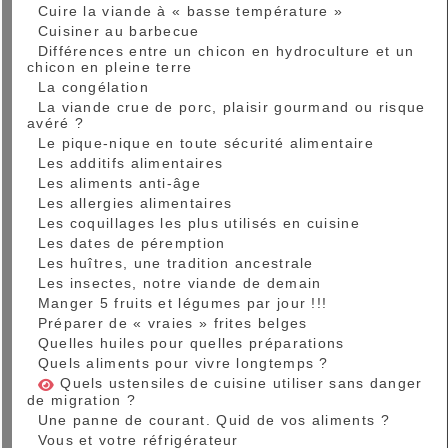
Cuire la viande à « basse température »
Cuisiner au barbecue
Différences entre un chicon en hydroculture et un
chicon en pleine terre
La congélation
La viande crue de porc, plaisir gourmand ou risque
avéré ?
Le pique-nique en toute sécurité alimentaire
Les additifs alimentaires
Les aliments anti-âge
Les allergies alimentaires
Les coquillages les plus utilisés en cuisine
Les dates de péremption
Les huîtres, une tradition ancestrale
Les insectes, notre viande de demain
Manger 5 fruits et légumes par jour !!!
Préparer de « vraies » frites belges
Quelles huiles pour quelles préparations
Quels aliments pour vivre longtemps ?
Quels ustensiles de cuisine utiliser sans danger
de migration ?
Une panne de courant. Quid de vos aliments ?
Vous et votre réfrigérateur