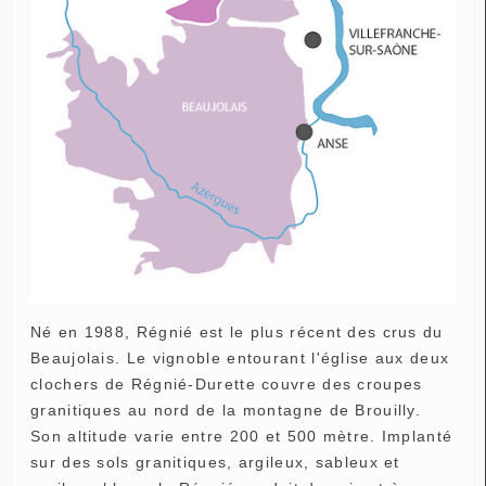
Né en 1988, Régnié est le plus récent des crus du
Beaujolais. Le vignoble entourant l'église aux deux
clochers de Régnié-Durette couvre des croupes
granitiques au nord de la montagne de Brouilly.
Son altitude varie entre 200 et 500 mètre. Implanté
sur des sols granitiques, argileux, sableux et