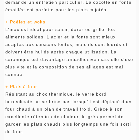
demande un entretien particulier. La cocotte en fonte
émaillée est parfaite pour les plats mijotés.
+ Poêles et woks
L'inox est idéal pour saisir, dorer ou griller les
aliments solides. L'acier et la fonte sont mieux
adaptés aux cuissons lentes, mais ils sont lourds et
doivent être huilés après chaque utilisation. La
céramique est davantage antiadhésive mais elle s'use
plus vite et la composition de ses alliages est mal
connue.
+ Plats à four
Résistant au choc thermique, le verre bord
borosilicaté ne se brise pas lorsqu'il est déplacé d'un
four chaud à un plan de travail froid. Grâce à son
excellente rétention de chaleur, le grès permet de
garder les plats chauds plus longtemps une fois sorti
du four.