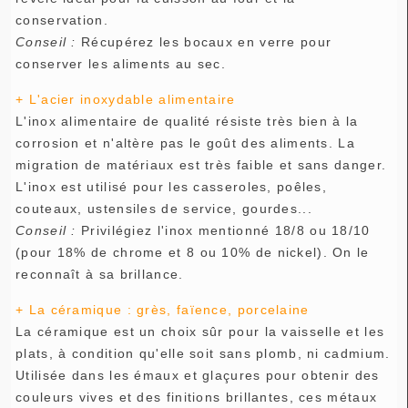
conservation.
Conseil :
Récupérez les bocaux en verre pour
conserver les aliments au sec.
+ L'acier inoxydable alimentaire
L'inox alimentaire de qualité résiste très bien à la
corrosion et n'altère pas le goût des aliments. La
migration de matériaux est très faible et sans danger.
L'inox est utilisé pour les casseroles, poêles,
couteaux, ustensiles de service, gourdes...
Conseil :
Privilégiez l'inox mentionné 18/8 ou 18/10
(pour 18% de chrome et 8 ou 10% de nickel). On le
reconnaît à sa brillance.
+ La céramique : grès, faïence, porcelaine
La céramique est un choix sûr pour la vaisselle et les
plats, à condition qu'elle soit sans plomb, ni cadmium.
Utilisée dans les émaux et glaçures pour obtenir des
couleurs vives et des finitions brillantes, ces métaux