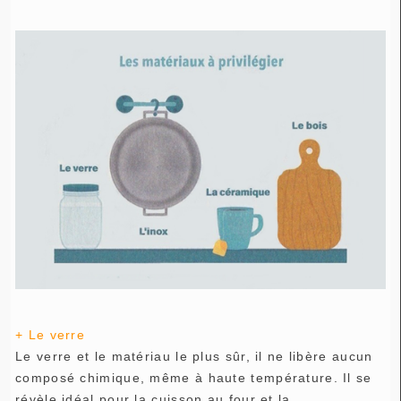
+ Le verre
Le verre et le matériau le plus sûr, il ne libère aucun
composé chimique, même à haute température. Il se
révèle idéal pour la cuisson au four et la