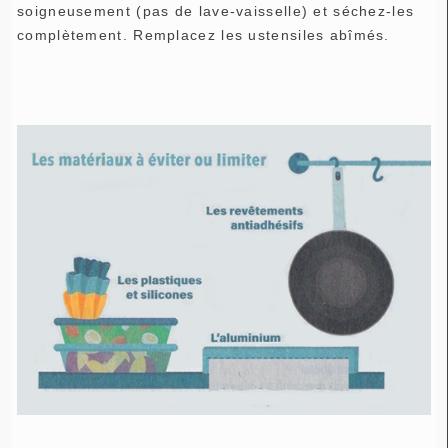
soigneusement (pas de lave-vaisselle) et séchez-les
complètement. Remplacez les ustensiles abîmés.