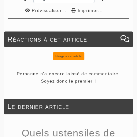
Prévisualiser...
Imprimer...
Réactions à cet article
Réagir à cet article
Personne n'a encore laissé de commentaire.
Soyez donc le premier !
Le dernier article
Quels ustensiles de