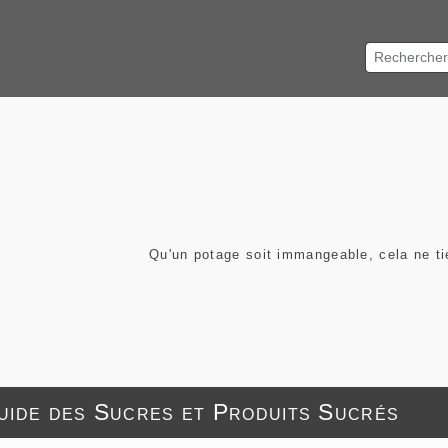
Qu'un potage soit immangeable, cela ne t
guide des Sucres et Produits Sucrés