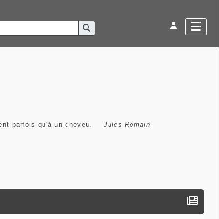
ient parfois qu'à un cheveu.
Jules Romain