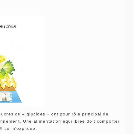
ucres ou « glucides » ont pour rôle principal de
ionnement. Une alimentation équilibrée doit comporter
! Je m'explique.