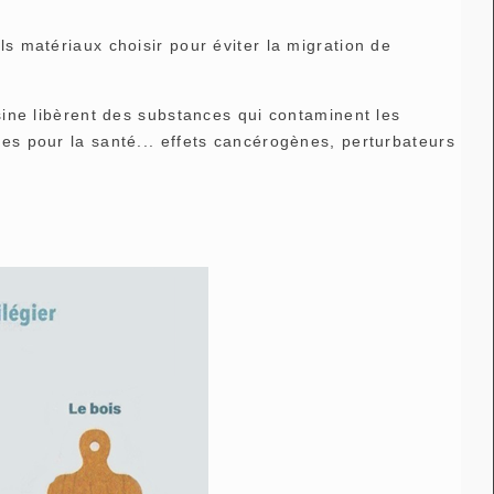
s matériaux choisir pour éviter la migration de
sine libèrent des substances qui contaminent les
es pour la santé... effets cancérogènes, perturbateurs