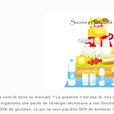
 sont-ils bons ou mauvais ? La question n'est pas là. Les s
 l'organisme une partie de l'énergie nécessaire à son fonct
50% de glucides, ce qui ne veut pas dire 50% de bonbons !!