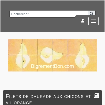
Filets de daurade aux chicons et
à l'orange