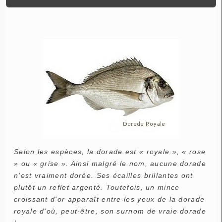
Selon les espèces, la dorade est « royale », « rose
» ou « grise ». Ainsi malgré le nom, aucune dorade
n'est vraiment dorée. Ses écailles brillantes ont
plutôt un reflet argenté. Toutefois, un mince
croissant d'or apparaît entre les yeux de la dorade
royale d'où, peut-être, son surnom de vraie dorade