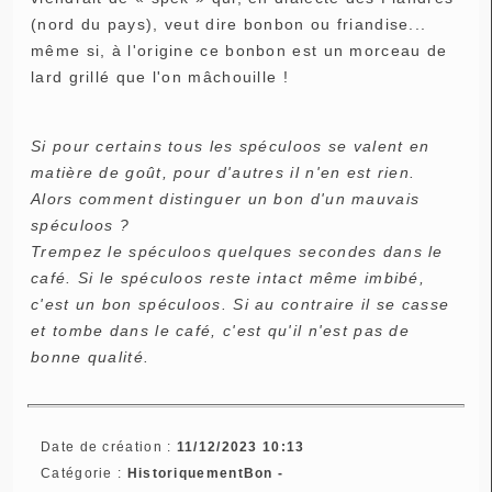
(nord du pays), veut dire bonbon ou friandise...
même si, à l'origine ce bonbon est un morceau de
lard grillé que l'on mâchouille !
Si pour certains tous les spéculoos se valent en
matière de goût, pour d'autres il n'en est rien.
Alors comment distinguer un bon d'un mauvais
spéculoos ?
Trempez le spéculoos quelques secondes dans le
café. Si le spéculoos reste intact même imbibé,
c'est un bon spéculoos. Si au contraire il se casse
et tombe dans le café, c'est qu'il n'est pas de
bonne qualité.
Date de création :
11/12/2023 10:13
Catégorie :
HistoriquementBon -