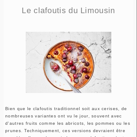
Le clafoutis du Limousin
Bien que le clafoutis traditionnel soit aux cerises, de
nombreuses variantes ont vu le jour, souvent avec
d'autres fruits comme les abricots, les pommes ou les
prunes. Techniquement, ces versions devraient être