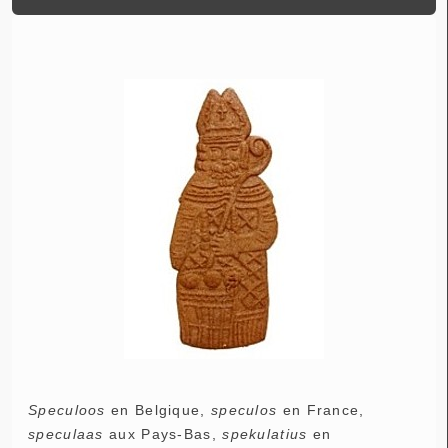
Speculoos
en Belgique,
speculos
en France,
speculaas
aux Pays-Bas,
spekulatius
en