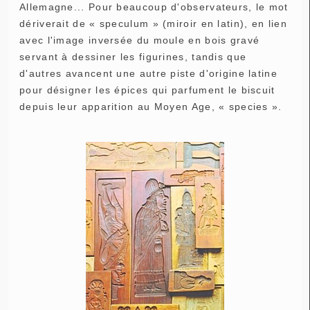
Allemagne... Pour beaucoup d'observateurs, le mot
dériverait de « speculum » (miroir en latin), en lien
avec l'image inversée du moule en bois gravé
servant à dessiner les figurines, tandis que
d'autres avancent une autre piste d'origine latine
pour désigner les épices qui parfument le biscuit
depuis leur apparition au Moyen Age, « species ».