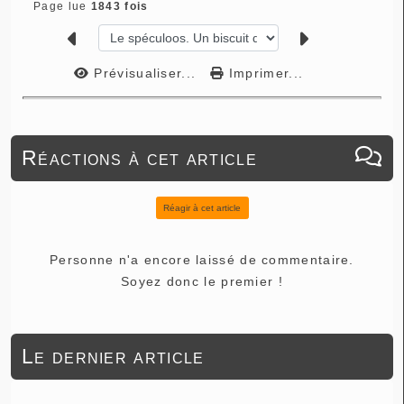
Page lue
1843 fois
Prévisualiser...
Imprimer...
Réactions à cet article
Réagir à cet article
Personne n'a encore laissé de commentaire.
Soyez donc le premier !
Le dernier article