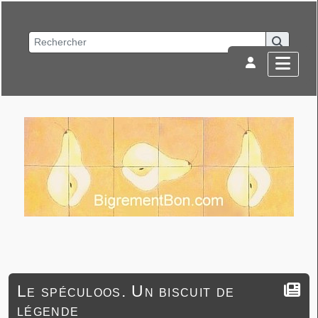
Le spéculoos. Un biscuit de
légende