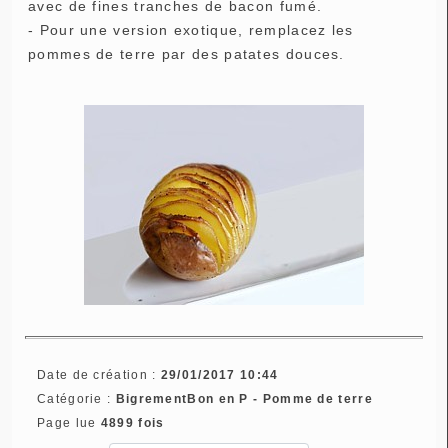
avec de fines tranches de bacon fumé.
- Pour une version exotique, remplacez les
pommes de terre par des patates douces.
Date de création :
29/01/2017 10:44
Catégorie :
BigrementBon en P - Pomme de terre
Page lue
4899 fois