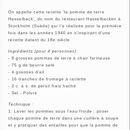
On appelle cette recette 'la pomme de terre
Hasselback', du nom du restaurant Hasselbacken à
Stockholm (Suède) qui l'a réalisée pour la première
fois dans les années 1940 en s'inspirant d'une
recette datant du 18e siècle.
Ingrédients (pour 4 personnes) :
- 8 grosses pommes de terre à chair farineuse
- 75 g de beurre salé
- 4 gousses d'ail
- 16 tranches de fromage à raclette
- 2 c. à s. de persil frais haché
- Sel - Poivre
Technique :
1. Laver les pommes sous l'eau froide ; poser
chaque pomme de terre dans une cuillère à soupe
et y pratiquer des entailles pour que la pomme de