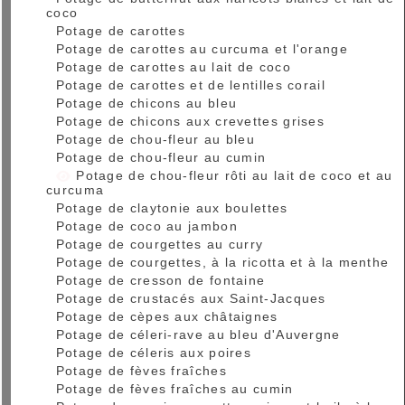
coco
Potage de carottes
Potage de carottes au curcuma et l'orange
Potage de carottes au lait de coco
Potage de carottes et de lentilles corail
Potage de chicons au bleu
Potage de chicons aux crevettes grises
Potage de chou-fleur au bleu
Potage de chou-fleur au cumin
Potage de chou-fleur rôti au lait de coco et au
curcuma
Potage de claytonie aux boulettes
Potage de coco au jambon
Potage de courgettes au curry
Potage de courgettes, à la ricotta et à la menthe
Potage de cresson de fontaine
Potage de crustacés aux Saint-Jacques
Potage de cèpes aux châtaignes
Potage de céleri-rave au bleu d'Auvergne
Potage de céleris aux poires
Potage de fèves fraîches
Potage de fèves fraîches au cumin