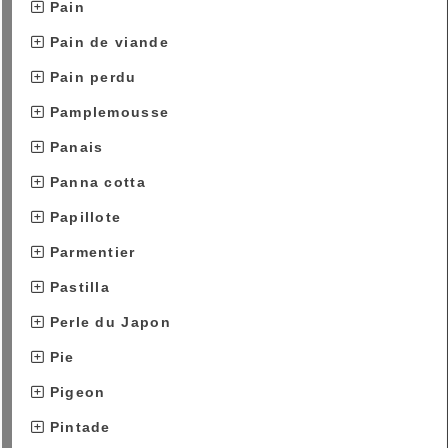
Pain
Pain de viande
Pain perdu
Pamplemousse
Panais
Panna cotta
Papillote
Parmentier
Pastilla
Perle du Japon
Pie
Pigeon
Pintade