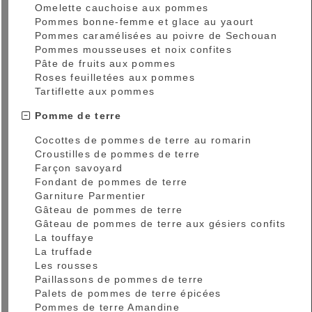
Omelette cauchoise aux pommes
Pommes bonne-femme et glace au yaourt
Pommes caramélisées au poivre de Sechouan
Pommes mousseuses et noix confites
Pâte de fruits aux pommes
Roses feuilletées aux pommes
Tartiflette aux pommes
Pomme de terre
Cocottes de pommes de terre au romarin
Croustilles de pommes de terre
Farçon savoyard
Fondant de pommes de terre
Garniture Parmentier
Gâteau de pommes de terre
Gâteau de pommes de terre aux gésiers confits
La touffaye
La truffade
Les rousses
Paillassons de pommes de terre
Palets de pommes de terre épicées
Pommes de terre Amandine