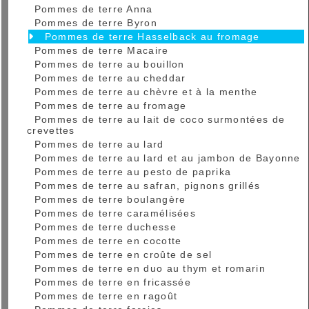
Pommes de terre Anna
Pommes de terre Byron
Pommes de terre Hasselback au fromage
Pommes de terre Macaire
Pommes de terre au bouillon
Pommes de terre au cheddar
Pommes de terre au chèvre et à la menthe
Pommes de terre au fromage
Pommes de terre au lait de coco surmontées de
crevettes
Pommes de terre au lard
Pommes de terre au lard et au jambon de Bayonne
Pommes de terre au pesto de paprika
Pommes de terre au safran, pignons grillés
Pommes de terre boulangère
Pommes de terre caramélisées
Pommes de terre duchesse
Pommes de terre en cocotte
Pommes de terre en croûte de sel
Pommes de terre en duo au thym et romarin
Pommes de terre en fricassée
Pommes de terre en ragoût