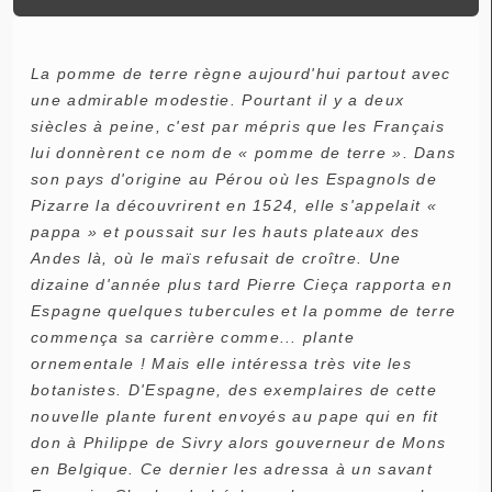
La pomme de terre règne aujourd'hui partout avec
une admirable modestie. Pourtant il y a deux
siècles à peine, c'est par mépris que les Français
lui donnèrent ce nom de « pomme de terre ». Dans
son pays d'origine au Pérou où les Espagnols de
Pizarre la découvrirent en 1524, elle s'appelait «
pappa » et poussait sur les hauts plateaux des
Andes là, où le maïs refusait de croître. Une
dizaine d'année plus tard Pierre Cieça rapporta en
Espagne quelques tubercules et la pomme de terre
commença sa carrière comme... plante
ornementale ! Mais elle intéressa très vite les
botanistes. D'Espagne, des exemplaires de cette
nouvelle plante furent envoyés au pape qui en fit
don à Philippe de Sivry alors gouverneur de Mons
en Belgique. Ce dernier les adressa à un savant