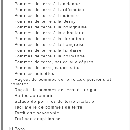
Pommes de terre à l'ancienne
Pommes de terre à l'ardéchoise
Pommes de terre à l'indienne
Pommes de terre à la Berny
Pommes de terre à la bolognaise
Pommes de terre à la ciboulette
Pommes de terre à la florentine
Pommes de terre à la hongroise
Pommes de terre à la landaise
Pommes de terre à la normande
Pommes de terre, sauce aux câpres
Pommes de terre, sauce raïta
Pommes noisettes
Ragoût de pommes de terre aux poivrons et
tomates
Ragoût de pommes de terre à l'origan
Rattes au romarin
Salade de pommes de terre vitelotte
Tagliatelle de pommes de terre
Tartiflette savoyarde
Truffade dauphinoise
Porc