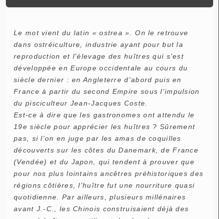
Le mot vient du latin « ostrea ». On le retrouve
dans ostréiculture, industrie ayant pour but la
reproduction et l'élevage des huîtres qui s'est
développée en Europe occidentale au cours du
siècle dernier : en Angleterre d'abord puis en
France à partir du second Empire sous l'impulsion
du pisciculteur Jean-Jacques Coste.
Est-ce à dire que les gastronomes ont attendu le
19e siècle pour apprécier les huîtres ? Sûrement
pas, si l'on en juge par les amas de coquilles
découverts sur les côtes du Danemark, de France
(Vendée) et du Japon, qui tendent à prouver que
pour nos plus lointains ancêtres préhistoriques des
régions côtières, l'huître fut une nourriture quasi
quotidienne. Par ailleurs, plusieurs millénaires
avant J.-C., les Chinois construisaient déjà des