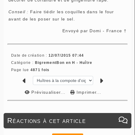
Conseil :
Faire tiédir les coquilles dans le four
avant de les poser sur le sel.
Envoyé par Domi - France †
Date de création :
12/07/2015 07:44
Catégorie :
BigrementBon en H - Huître
Page lue
4871 fois
Prévisualiser...
Imprimer...
Réactions à cet article