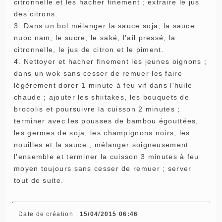
citronnelle et les hacher finement ; extraire le jus
des citrons.
3. Dans un bol mélanger la sauce soja, la sauce
nuoc nam, le sucre, le saké, l'ail pressé, la
citronnelle, le jus de citron et le piment.
4. Nettoyer et hacher finement les jeunes oignons ;
dans un wok sans cesser de remuer les faire
légèrement dorer 1 minute à feu vif dans l'huile
chaude ; ajouter les shiitakes, les bouquets de
brocolis et poursuivre la cuisson 2 minutes ;
terminer avec les pousses de bambou égouttées,
les germes de soja, les champignons noirs, les
nouilles et la sauce ; mélanger soigneusement
l'ensemble et terminer la cuisson 3 minutes à feu
moyen toujours sans cesser de remuer ; server
tout de suite.
Date de création :
15/04/2015 06:46