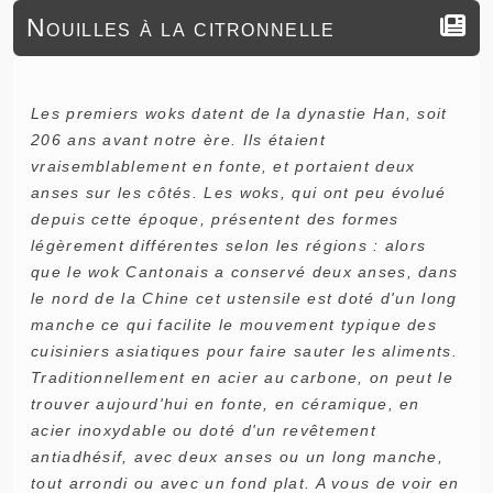
Nouilles à la citronnelle
Les premiers woks datent de la dynastie Han, soit
206 ans avant notre ère. Ils étaient
vraisemblablement en fonte, et portaient deux
anses sur les côtés. Les woks, qui ont peu évolué
depuis cette époque, présentent des formes
légèrement différentes selon les régions : alors
que le wok Cantonais a conservé deux anses, dans
le nord de la Chine cet ustensile est doté d'un long
manche ce qui facilite le mouvement typique des
cuisiniers asiatiques pour faire sauter les aliments.
Traditionnellement en acier au carbone, on peut le
trouver aujourd'hui en fonte, en céramique, en
acier inoxydable ou doté d'un revêtement
antiadhésif, avec deux anses ou un long manche,
tout arrondi ou avec un fond plat. A vous de voir en