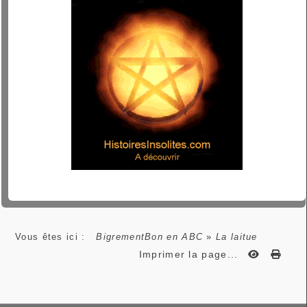
Vous êtes ici :
BigrementBon en ABC
»
La laitue
Imprimer la page...