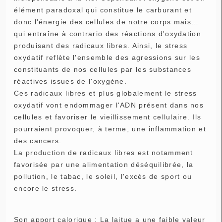
élément paradoxal qui constitue le carburant et
donc l'énergie des cellules de notre corps mais…
qui entraîne à contrario des réactions d'oxydation
produisant des radicaux libres. Ainsi, le stress
oxydatif reflète l'ensemble des agressions sur les
constituants de nos cellules par les substances
réactives issues de l'oxygène.
Ces radicaux libres et plus globalement le stress
oxydatif vont endommager l'ADN présent dans nos
cellules et favoriser le vieillissement cellulaire. Ils
pourraient provoquer, à terme, une inflammation et
des cancers.
La production de radicaux libres est notamment
favorisée par une alimentation déséquilibrée, la
pollution, le tabac, le soleil, l'excès de sport ou
encore le stress.
Son apport calorique : La laitue a une faible valeur