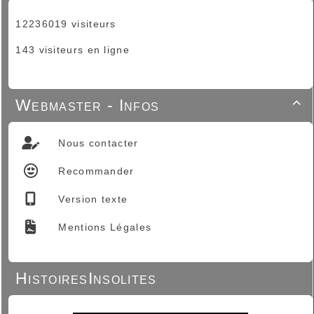
12236019 visiteurs
143 visiteurs en ligne
Webmaster - Infos

Nous contacter
Recommander
Version texte
Mentions Légales
HistoiresInsolites