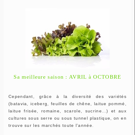
Sa meilleure saison : AVRIL à OCTOBRE
Cependant, grâce à la diversité des variétés
(batavia, iceberg, feuilles de chêne, laitue pommé,
laitue frisée, romaine, scarole, sucrine…) et aux
cultures sous serre ou sous tunnel plastique, on en
trouve sur les marchés toute l'année.