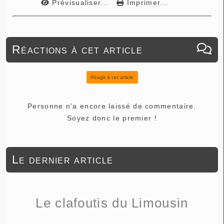
Prévisualiser...
Imprimer...
Réactions à cet article
Réagir à cet article
Personne n'a encore laissé de commentaire.
Soyez donc le premier !
Le dernier article
Le clafoutis du Limousin