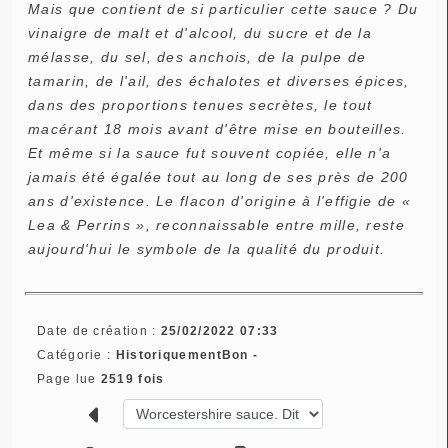
Mais que contient de si particulier cette sauce ? Du
vinaigre de malt et d'alcool, du sucre et de la
mélasse, du sel, des anchois, de la pulpe de
tamarin, de l'ail, des échalotes et diverses épices,
dans des proportions tenues secrètes, le tout
macérant 18 mois avant d'être mise en bouteilles.
Et même si la sauce fut souvent copiée, elle n'a
jamais été égalée tout au long de ses près de 200
ans d'existence. Le flacon d'origine à l'effigie de «
Lea & Perrins », reconnaissable entre mille, reste
aujourd'hui le symbole de la qualité du produit.
Date de création :
25/02/2022 07:33
Catégorie :
HistoriquementBon -
Page lue
2519 fois