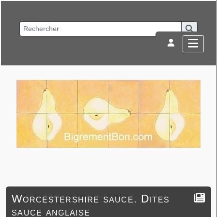
Worcestershire sauce. Dites
sauce anglaise