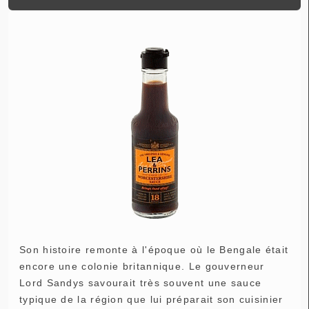
Son histoire remonte à l'époque où le Bengale était
encore une colonie britannique. Le gouverneur
Lord Sandys savourait très souvent une sauce
typique de la région que lui préparait son cuisinier